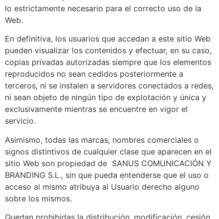
lo estrictamente necesario para el correcto uso de la
Web.
En definitiva, los usuarios que accedan a este sitio Web
pueden visualizar los contenidos y efectuar, en su caso,
copias privadas autorizadas siempre que los elementos
reproducidos no sean cedidos posteriormente a
terceros, ni se instalen a servidores conectados a redes,
ni sean objeto de ningún tipo de explotación y única y
exclusivamente mientras se encuentre en vigor el
servicio.
Asimismo, todas las marcas, nombres comerciales o
signos distintivos de cualquier clase que aparecen en el
sitio Web son propiedad de
SANUS COMUNICACIÓN Y
BRANDING S.L.
, sin que pueda entenderse que el uso o
acceso al mismo atribuya al Usuario derecho alguno
sobre los mismos.
Quedan prohibidas la distribución, modificación, cesión