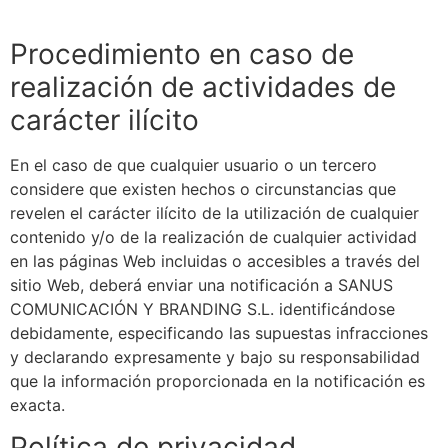
Procedimiento en caso de
realización de actividades de
carácter ilícito
En el caso de que cualquier usuario o un tercero
considere que existen hechos o circunstancias que
revelen el carácter ilícito de la utilización de cualquier
contenido y/o de la realización de cualquier actividad
en las páginas Web incluidas o accesibles a través del
sitio Web, deberá enviar una notificación a
SANUS
COMUNICACIÓN Y BRANDING S.L.
identificándose
debidamente, especificando las supuestas infracciones
y declarando expresamente y bajo su responsabilidad
que la información proporcionada en la notificación es
exacta.
Política de privacidad