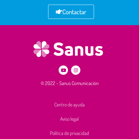
Contactar
© 2022 – Sanus Comunicación
Centro de ayuda
Aviso legal
Política de privacidad