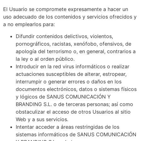
El Usuario se compromete expresamente a hacer un
uso adecuado de los contenidos y servicios ofrecidos y
a no emplearlos para:
Difundir contenidos delictivos, violentos,
pornográficos, racistas, xenófobo, ofensivos, de
apología del terrorismo o, en general, contrarios a
la ley o al orden público.
Introducir en la red virus informáticos o realizar
actuaciones susceptibles de alterar, estropear,
interrumpir o generar errores o daños en los
documentos electrónicos, datos o sistemas físicos
y lógicos de
SANUS COMUNICACIÓN Y
BRANDING S.L.
o de terceras personas; así como
obstaculizar el acceso de otros Usuarios al sitio
Web y a sus servicios.
Intentar acceder a áreas restringidas de los
sistemas informáticos de
SANUS COMUNICACIÓN