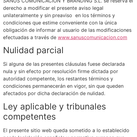
SANUS COMUNICACIÓN Y BRANDING S.L.
se reserva el
derecho a modificar el presente aviso legal
unilateralmente y sin preaviso en los términos y
condiciones que estime conveniente con la única
obligación de informar al usuario de las modificaciones
efectuadas a través de
www.sanuscomunicacion.com
Nulidad parcial
Si alguna de las presentes cláusulas fuese declarada
nula y sin efecto por resolución firme dictada por
autoridad competente, los restantes términos y
condiciones permanecerán en vigor, sin que queden
afectados por dicha declaración de nulidad.
Ley aplicable y tribunales
competentes
El presente sitio web queda sometido a lo establecido