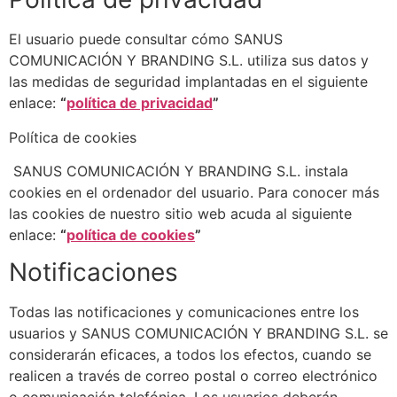
El usuario puede consultar cómo
SANUS
COMUNICACIÓN Y BRANDING S.L.
utiliza sus datos y
las medidas de seguridad implantadas en el siguiente
enlace:
“
política de privacidad
”
Política de cookies
SANUS COMUNICACIÓN Y BRANDING S.L.
instala
cookies en el ordenador del usuario. Para conocer más
las cookies de nuestro sitio web acuda al siguiente
enlace:
“
política de cookies
”
Notificaciones
Todas las notificaciones y comunicaciones entre los
usuarios y
SANUS COMUNICACIÓN Y BRANDING S.L.
se
considerarán eficaces, a todos los efectos, cuando se
realicen a través de correo postal o correo electrónico