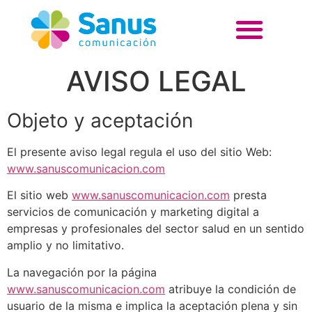
AVISO LEGAL
Objeto y aceptación
El presente aviso legal regula el uso del sitio Web:
www.sanuscomunicacion.com
El sitio web
www.sanuscomunicacion.com
presta
servicios de comunicación y marketing digital a
empresas y profesionales del sector salud en un sentido
amplio y no limitativo.
La navegación por la página
www.sanuscomunicacion.com
atribuye la condición de
usuario de la misma e implica la aceptación plena y sin