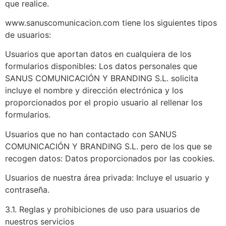
que realice.
www.sanuscomunicacion.com tiene los siguientes tipos
de usuarios:
Usuarios que aportan datos en cualquiera de los
formularios disponibles: Los datos personales que
SANUS COMUNICACIÓN Y BRANDING S.L.
solicita
incluye el nombre y dirección electrónica y los
proporcionados por el propio usuario al rellenar los
formularios.
Usuarios que no han contactado con
SANUS
COMUNICACIÓN Y BRANDING S.L.
pero de los que se
recogen datos: Datos proporcionados por las cookies.
Usuarios de nuestra área privada: Incluye el usuario y
contraseña.
3.1. Reglas y prohibiciones de uso para usuarios de
nuestros servicios