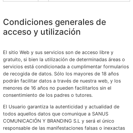
Condiciones generales de
acceso y utilización
El sitio Web y sus servicios son de acceso libre y
gratuito, si bien la utilización de determinadas áreas o
servicios está condicionada a cumplimentar formularios
de recogida de datos. Sólo los mayores de 18 años
podrán facilitar datos a través de nuestra web, y los
menores de 16 años no pueden facilitarlos sin el
consentimiento de los padres o tutores.
El Usuario garantiza la autenticidad y actualidad de
todos aquellos datos que comunique a
SANUS
COMUNICACIÓN Y BRANDING S.L
y será el único
responsable de las manifestaciones falsas o inexactas