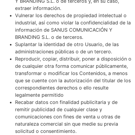
Y BRANDING S.L.
o de terceros y, en su caso,
extraer información.
Vulnerar los derechos de propiedad intelectual o
industrial, así como violar la confidencialidad de la
información de
SANUS COMUNICACIÓN Y
BRANDING S.L.
o de terceros.
Suplantar la identidad de otro Usuario, de las
administraciones públicas o de un tercero.
Reproducir, copiar, distribuir, poner a disposición o
de cualquier otra forma comunicar públicamente,
transformar o modificar los Contenidos, a menos
que se cuente con la autorización del titular de los
correspondientes derechos o ello resulte
legalmente permitido
Recabar datos con finalidad publicitaria y de
remitir publicidad de cualquier clase y
comunicaciones con fines de venta u otras de
naturaleza comercial sin que medie su previa
solicitud o consentimiento.