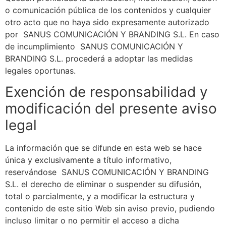
o comunicación pública de los contenidos y cualquier
otro acto que no haya sido expresamente autorizado
por
SANUS COMUNICACIÓN Y BRANDING S.L.
En caso
de incumplimiento
SANUS COMUNICACIÓN Y
BRANDING S.L.
procederá a adoptar las medidas
legales oportunas.
Exención de responsabilidad y
modificación del presente aviso
legal
La información que se difunde en esta web se hace
única y exclusivamente a título informativo,
reservándose
SANUS COMUNICACIÓN Y BRANDING
S.L.
el derecho de eliminar o suspender su difusión,
total o parcialmente, y a modificar la estructura y
contenido de este sitio Web sin aviso previo, pudiendo
incluso limitar o no permitir el acceso a dicha