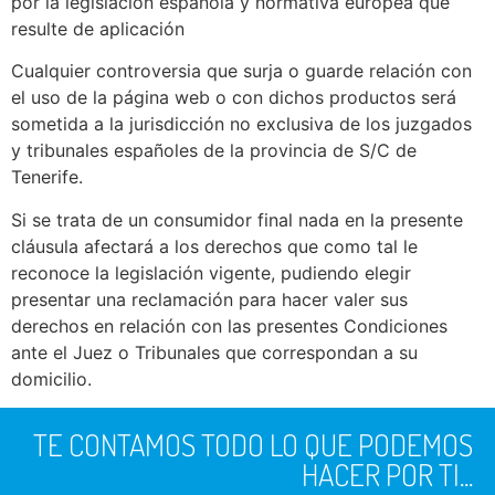
por la legislación española y normativa europea que
resulte de aplicación
Cualquier controversia que surja o guarde relación con
el uso de la página web o con dichos productos será
sometida a la jurisdicción no exclusiva de los juzgados
y tribunales españoles de la provincia de S/C de
Tenerife.
Si se trata de un consumidor final nada en la presente
cláusula afectará a los derechos que como tal le
reconoce la legislación vigente, pudiendo elegir
presentar una reclamación para hacer valer sus
derechos en relación con las presentes Condiciones
ante el Juez o Tribunales que correspondan a su
domicilio.
TE CONTAMOS TODO LO QUE PODEMOS
HACER POR TI...