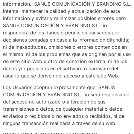
información.
SANUS COMUNICACIÓN Y BRANDING S.L.
intenta mantener la calidad y actualización de esta
información y evitar y minimizar posibles errores pero
SANUS COMUNICACIÓN Y BRANDING S.L.
no
responderá de los daños o perjuicios causados por
decisiones tomadas en base a la información difundida;
ni de inexactitudes, omisiones o errores contenidos en
el mismo, ni de los problemas que se originen por el uso
de este sitio Web u otro de conexión externa; ni de los
daños y/o perjuicios en el software o hardware del
usuario que se deriven del acceso a este sitio Web.
Los Usuarios aceptan expresamente que
SANUS
COMUNICACIÓN Y BRANDING S.L.
no será responsable
del acceso no autorizado o alteración de sus
transmisiones o datos, de cualquier material o datos
enviados o recibidos o no enviados o recibidos, ni de
ninguna transacción realizada a través de su web.