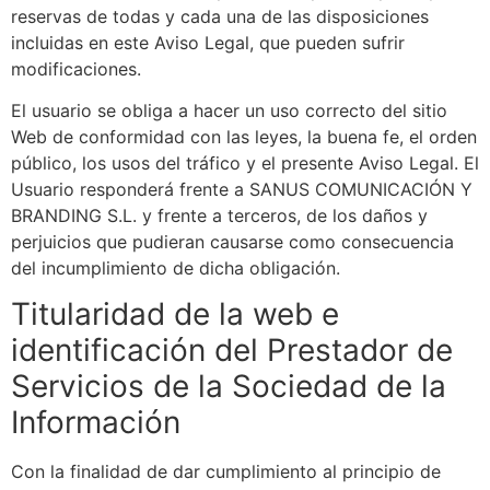
reservas de todas y cada una de las disposiciones
incluidas en este Aviso Legal, que pueden sufrir
modificaciones.
El usuario se obliga a hacer un uso correcto del sitio
Web de conformidad con las leyes, la buena fe, el orden
público, los usos del tráfico y el presente Aviso Legal. El
Usuario responderá frente a
SANUS COMUNICACIÓN Y
BRANDING S.L.
y frente a terceros, de los daños y
perjuicios que pudieran causarse como consecuencia
del incumplimiento de dicha obligación.
Titularidad de la web e
identificación del Prestador de
Servicios de la Sociedad de la
Información
Con la finalidad de dar cumplimiento al principio de