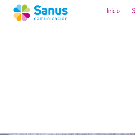
Inicio
S