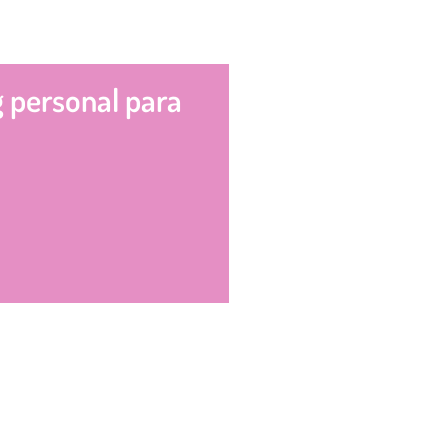
g personal para