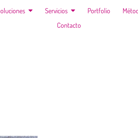
oluciones
Servicios
Portfolio
Méto
Contacto