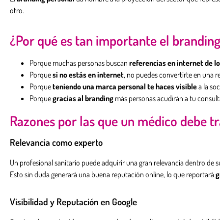
otro.
¿Por qué es tan importante el branding 
Porque muchas personas buscan
referencias en internet de l
Porque
si no estás en internet
, no puedes convertirte en una r
Porque
teniendo una marca personal te haces visible
a la soc
Porque
gracias al branding
más personas acudirán a tu consul
Razones por las que un médico debe tr
Relevancia como experto
Un profesional sanitario puede adquirir una gran relevancia dentro de
Esto sin duda generará una buena reputación online, lo que reportará
g
Visibilidad y Reputación en Google