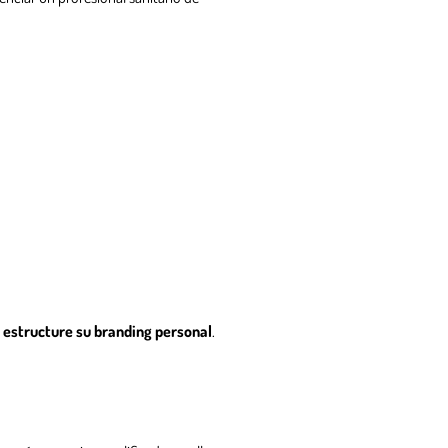
e estructure su branding personal
.